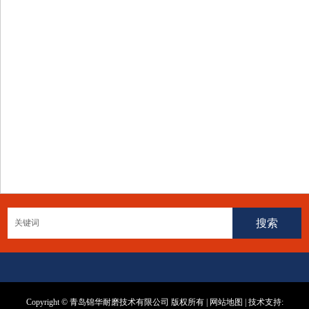
Copyright © 青岛锦华耐磨技术有限公司 版权所有 |
网站地图
| 技术支持: