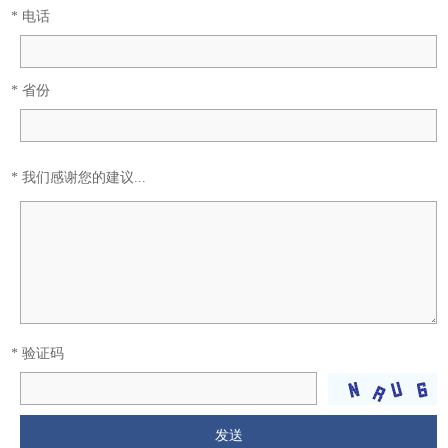
* 电话
* 省份
* 我们感谢您的建议...
* 验证码